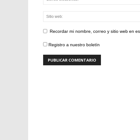
Recordar mi nombre, correo y sitio web en e
Registro a nuestro boletín