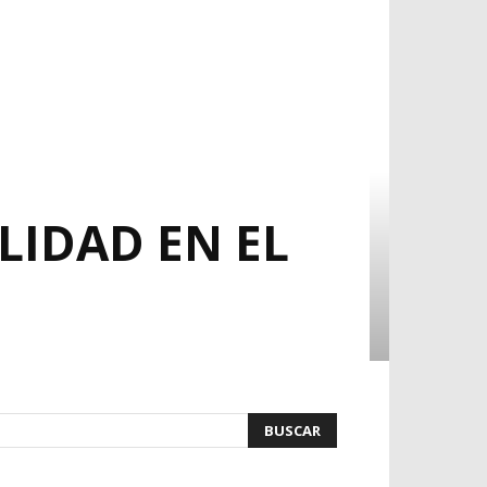
LIDAD EN EL