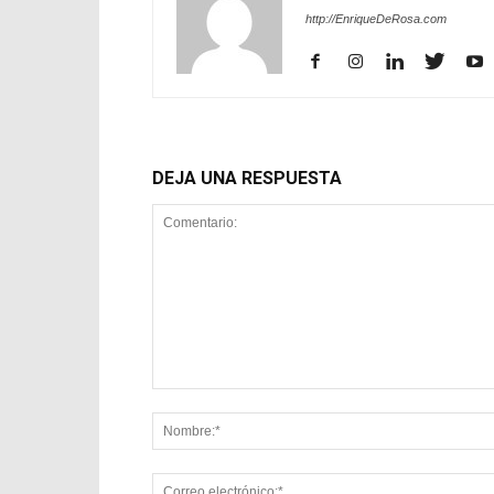
http://EnriqueDeRosa.com
DEJA UNA RESPUESTA