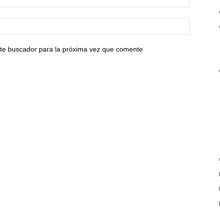
ste buscador para la próxima vez que comente