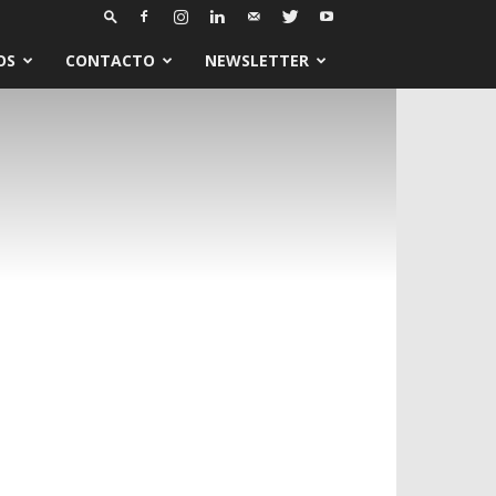
OS
CONTACTO
NEWSLETTER