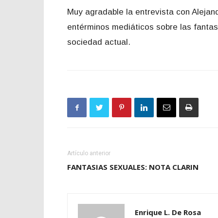
Muy agradable la entrevista con Alejan
entérminos mediáticos sobre las fantas
sociedad actual.
Artículo anterior
FANTASIAS SEXUALES: NOTA CLARIN
Enrique L. De Rosa