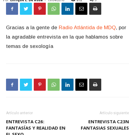
Gracias a la gente de
Radio Atlántida de MDQ
, por
la agradable entrevista en la que hablamos sobre
temas de sexología
Artículo anterior
Artículo siguiente
ENTREVISTA C26:
ENTREVISTA C23N
FANTASÍAS Y REALIDAD EN
FANTASIAS SEXUALES
EL SEXO