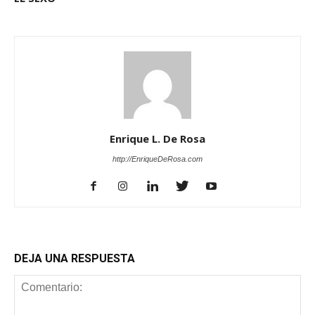
Enrique L. De Rosa
http://EnriqueDeRosa.com
DEJA UNA RESPUESTA