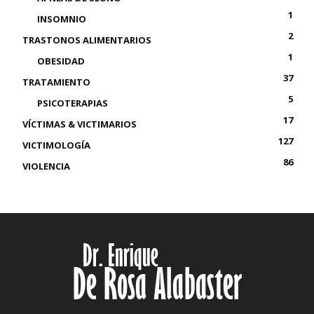
1
INSOMNIO
2
TRASTONOS ALIMENTARIOS
1
OBESIDAD
37
TRATAMIENTO
5
PSICOTERAPIAS
17
VÍCTIMAS & VICTIMARIOS
127
VICTIMOLOGÍA
86
VIOLENCIA