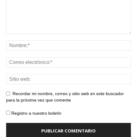
Recordar mi nombre, correo y sitio web en este buscador
para la próxima vez que comente
Registro a nuestro boletín