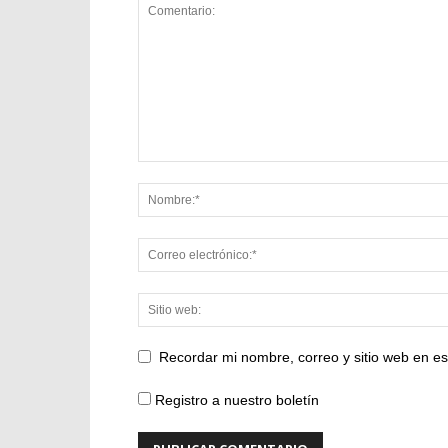
Recordar mi nombre, correo y sitio web en e
Registro a nuestro boletín