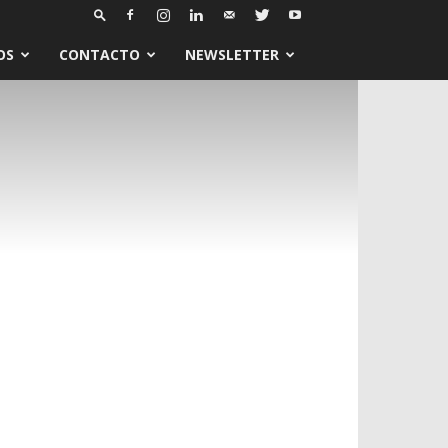
OS
CONTACTO
NEWSLETTER