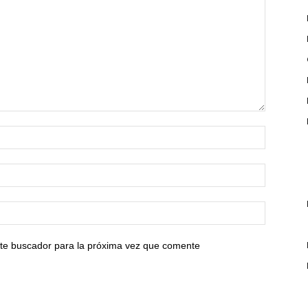
ste buscador para la próxima vez que comente