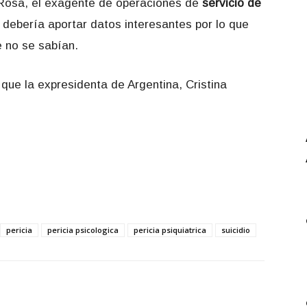
e Rosa, el exagente de operaciones de
servicio de
 debería aportar datos interesantes por lo que
 no se sabían.
 que la expresidenta de Argentina, Cristina
pericia
pericia psicologica
pericia psiquiatrica
suicidio