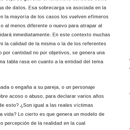
a de datos. Esa sobrecarga va asociada en la
n la mayoría de los casos los vuelven efímeros
o al menos diferente o nuevo para atrapar al
lvidará inmediatamente. En este contexto muchas
i la calidad de la misma o la de los referentes
 por cantidad no por objetivos, se genera una
a tabla rasa en cuanto a la entidad del tema
ada o engaña a su pareja, o un personaje
bre acoso o abuso, para declarar varios años
e esto? ¿Son igual a las reales víctimas
la vida? Lo cierto es que genera un modelo de
 o percepción de la realidad en la cual