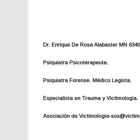
Dr. Enrique De Rosa Alabaster MN 634
Psiquiatra Psicoterapeuta.
Psiquiatra Forense. Médico Legista.
Especialista en Trauma y Victimologia.
Asociación de Victimologia-sos@victim