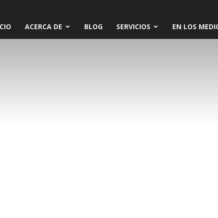
ICIO
ACERCA DE
BLOG
SERVICIOS
EN LOS MEDI