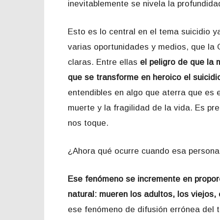
inevitablemente se nivela la profundidad
Esto es lo central en el tema suicidio
varias oportunidades y medios, que la 
claras. Entre ellas
el peligro de que la
que se transforme en heroico el suicidi
entendibles en algo que aterra que es e
muerte y la fragilidad de la vida. Es pr
nos toque.
¿Ahora qué ocurre cuando esa persona
Ese fenómeno se incremente en proporc
natural: mueren los adultos, los viejos,
ese fenómeno de difusión errónea del 