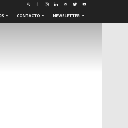
OS
CONTACTO
NEWSLETTER