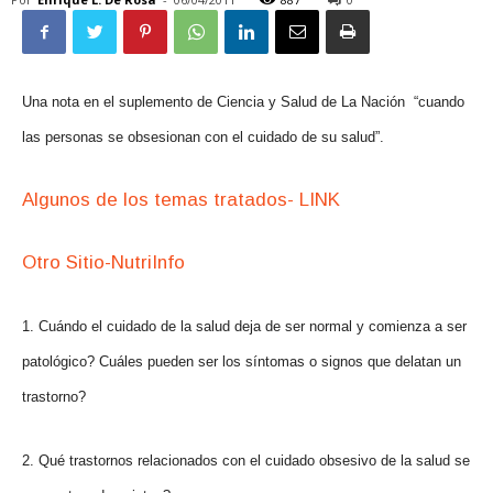
Una nota en el suplemento de Ciencia y Salud de La Nación “cuando
las personas se obsesionan con el cuidado de su salud”.
Algunos de los temas tratados- LINK
Otro Sitio-NutriInfo
1. Cuándo el cuidado de la salud deja de ser normal y comienza a ser
patológico? Cuáles pueden ser los síntomas o signos que delatan un
trastorno?
2. Qué trastornos relacionados con el cuidado obsesivo de la salud se