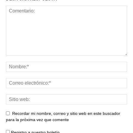
Recordar mi nombre, correo y sitio web en este buscador
para la próxima vez que comente
Registro a nuestro boletín