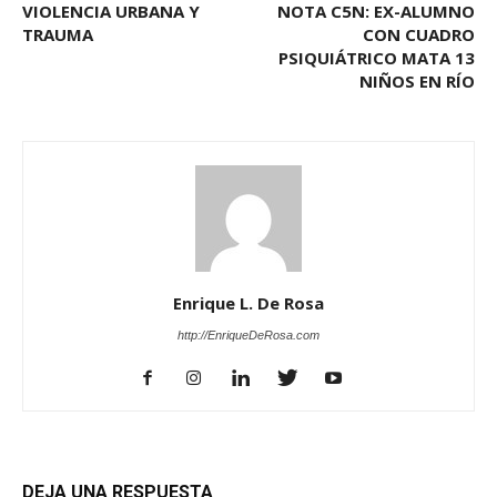
VIOLENCIA URBANA Y
NOTA C5N: EX-ALUMNO
TRAUMA
CON CUADRO
PSIQUIÁTRICO MATA 13
NIÑOS EN RÍO
Enrique L. De Rosa
http://EnriqueDeRosa.com
DEJA UNA RESPUESTA