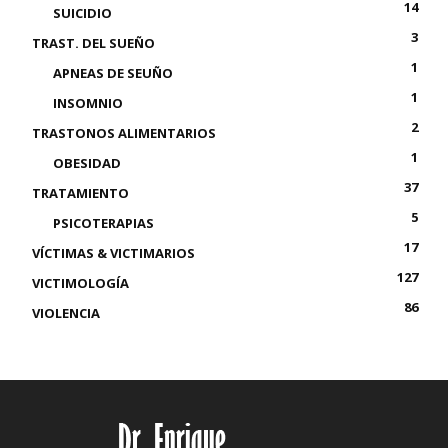
14
SUICIDIO
3
TRAST. DEL SUEÑO
1
APNEAS DE SEUÑO
1
INSOMNIO
2
TRASTONOS ALIMENTARIOS
1
OBESIDAD
37
TRATAMIENTO
5
PSICOTERAPIAS
17
VÍCTIMAS & VICTIMARIOS
127
VICTIMOLOGÍA
86
VIOLENCIA