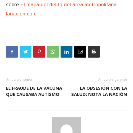
sobre
El mapa del delito del área metropolitana –
lanacion.com
Artículo anterior
Artículo siguiente
EL FRAUDE DE LA VACUNA
LA OBSESIÓN CON LA
QUE CAUSABA AUTISMO
SALUD: NOTA LA NACIÓN