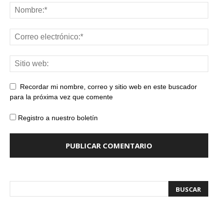
Recordar mi nombre, correo y sitio web en este buscador
para la próxima vez que comente
Registro a nuestro boletín