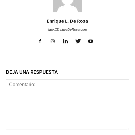
Enrique L. De Rosa
http://EnriqueDeRosa.com
DEJA UNA RESPUESTA