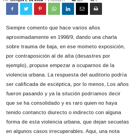
Siempre comento que hace varios años
aproximadamente en 1998/9, dando una charla
sobre trauma de baja, en ese mometo exposición,
por contraposición al de alta (desastres por
ejemplo), propuse empezar a ocuparnos de la
violencia urbana. La respuesta del auditorio podría
ser calificada de escéptica, por lo menos, Los años
fueron pasando y ya la situción podríamos decir
que se ha consolidado y es raro quien no haya
tenido contancto diurecto o indirecto con alguna
forma de esta violencia urbana, que dejan secuelas
en algunos casos irrecuperables. Aqui, una nota