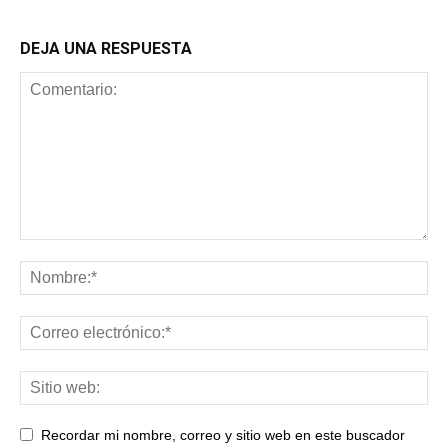
DEJA UNA RESPUESTA
Recordar mi nombre, correo y sitio web en este buscador