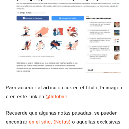
Para acceder al artículo click en el título, la imagen
o en este Link en
@Infobae
Recuerde que algunas notas pasadas, se pueden
encontrar
en el sitio, (Notas)
o aquellas exclusivas