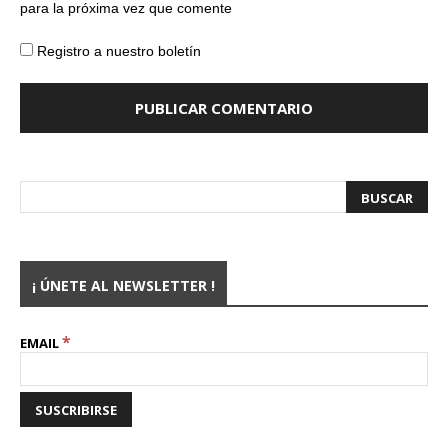
para la próxima vez que comente
Registro a nuestro boletín
¡ ÚNETE AL NEWSLETTER !
*
EMAIL