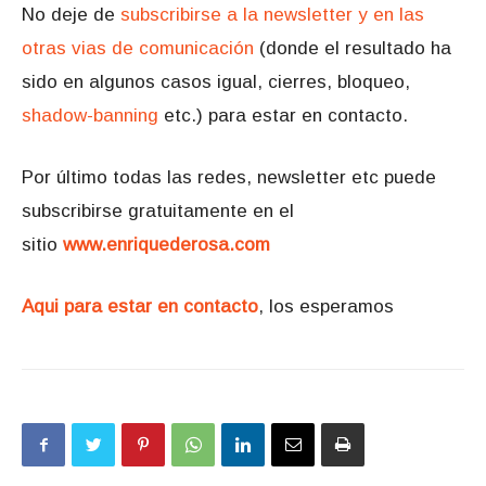
No deje de
subscribirse a la newsletter y en las
otras vias de comunicación
(donde el resultado ha
sido en algunos casos igual, cierres, bloqueo,
shadow-banning
etc.) para estar en contacto.
Por último todas las redes, newsletter etc puede
subscribirse gratuitamente en el
sitio
www.enriquederosa.com
Aqui para estar en contacto
, los esperamos