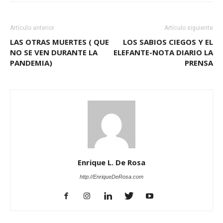
Artículo anterior
Artículo siguiente
LAS OTRAS MUERTES ( QUE
LOS SABIOS CIEGOS Y EL
NO SE VEN DURANTE LA
ELEFANTE-NOTA DIARIO LA
PANDEMIA)
PRENSA
Enrique L. De Rosa
http://EnriqueDeRosa.com