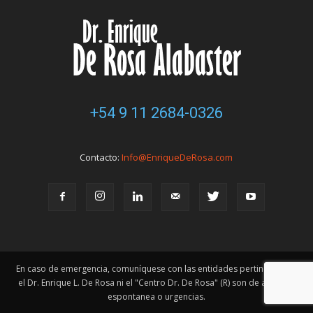
+54 9 11 2684-0326
Contacto:
Info@EnriqueDeRosa.com
En caso de emergencia, comuníquese con las entidades pertinentes. Ni
el Dr. Enrique L. De Rosa ni el "Centro Dr. De Rosa" (R) son de atención
espontanea o urgencias.