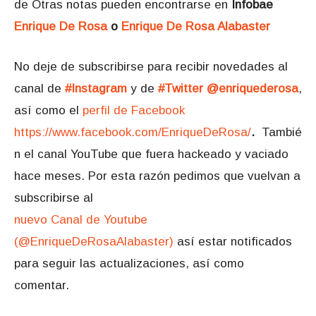
de Otras notas pueden encontrarse en
Infobae
Enrique De Rosa
o
Enrique De Rosa Alabaster
No deje de subscribirse para recibir novedades al
canal de
#Instagram
y de
#Twitter @enriquederosa
,
así como el
perfil de Facebook
https://www.facebook.com/EnriqueDeRosa/
.
Tambié
n el canal YouTube que fuera hackeado y vaciado
hace meses. Por esta razón pedimos que vuelvan a
subscribirse al
nuevo Canal de Youtube
(@EnriqueDeRosaAlabaster)
así estar notificados
para seguir las actualizaciones, así como
comentar.